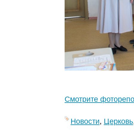
Смотрите фотореп
Новости
,
Церковь