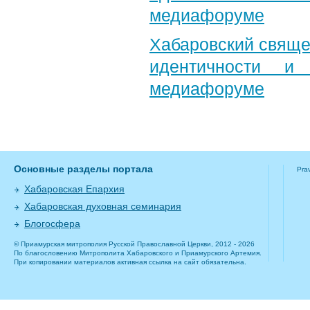
медиафоруме
Хабаровский свяще
идентичности и
медиафоруме
Основные разделы портала
Pra
Хабаровская Епархия
Хабаровская духовная семинария
Блогосфера
© Приамурская митрополия Русской Православной Церкви, 2012 - 2026
По благословению Митрополита Хабаровского и Приамурского Артемия.
При копировании материалов активная ссылка на сайт обязательна.