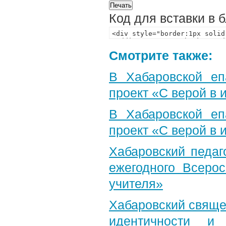
Код для вставки в 
Смотрите также:
В Хабаровской еп
проект «С верой в
В Хабаровской еп
проект «С верой в
Хабаровский педаг
ежегодного Всерос
учителя»
Хабаровский свяще
идентичности и