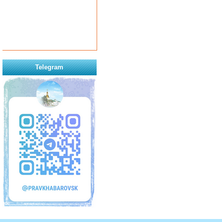
Telegram