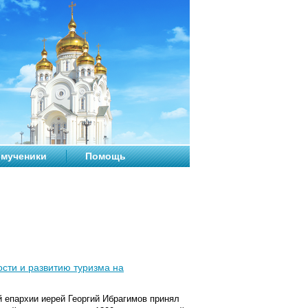
мученики
Помощь
сти и развитию туризма на
 епархии иерей Георгий Ибрагимов принял