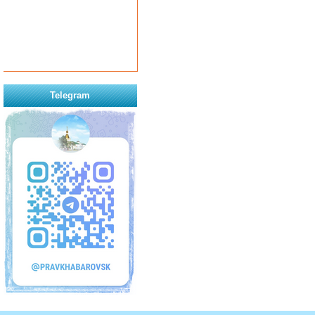
Telegram