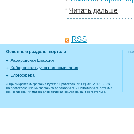
Читать дальше
RSS
Основные разделы портала
Pra
Хабаровская Епархия
Хабаровская духовная семинария
Блогосфера
© Приамурская митрополия Русской Православной Церкви, 2012 - 2026
По благословению Митрополита Хабаровского и Приамурского Артемия.
При копировании материалов активная ссылка на сайт обязательна.