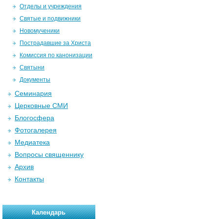
Отделы и учреждения
Святые и подвижники
Новомученики
Пострадавшие за Христа
Комиссия по канонизации
Святыни
Документы
Семинария
Церковные СМИ
Блогосфера
Фотогалерея
Медиатека
Вопросы священнику
Архив
Контакты
Календарь