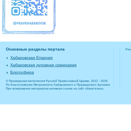
Основные разделы портала
Pra
Хабаровская Епархия
Хабаровская духовная семинария
Блогосфера
© Приамурская митрополия Русской Православной Церкви, 2012 - 2026
По благословению Митрополита Хабаровского и Приамурского Артемия.
При копировании материалов активная ссылка на сайт обязательна.