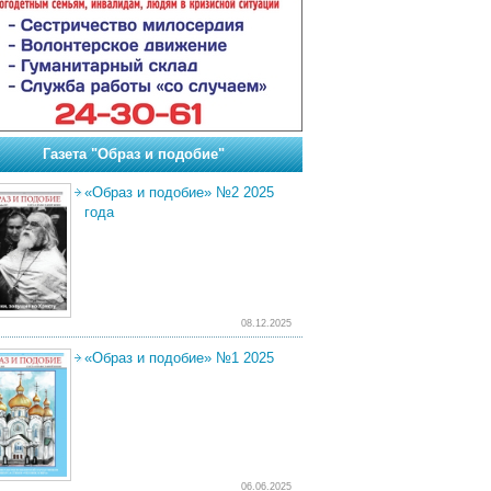
Газета "Образ и подобие"
«Образ и подобие» №2 2025
года
08.12.2025
«Образ и подобие» №1 2025
06.06.2025