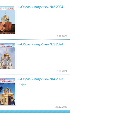
«Образ и подобие» №2 2024
18.12.2024
«Образ и подобие» №1 2024
12.08.2024
«Образ и подобие» №4 2023
года
28.12.2023