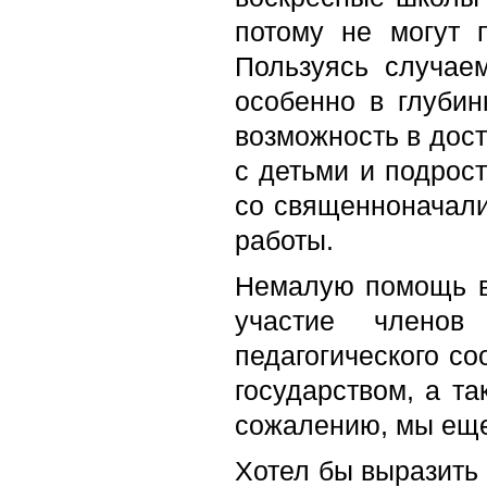
потому не могут 
Пользуясь случае
особенно в глубин
возможность в дос
с детьми и подрос
со священноначали
работы.
Немалую помощь в 
участие членов
педагогического со
государством, а т
сожалению, мы еще
Хотел бы выразить 