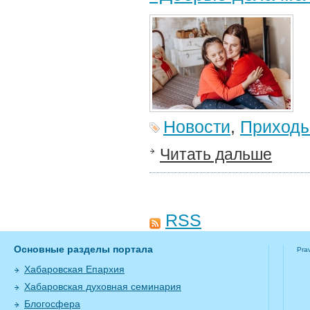
Новости
,
Приход
Читать дальше
RSS
Основные разделы портала
Pra
Хабаровская Епархия
Хабаровская духовная семинария
Блогосфера