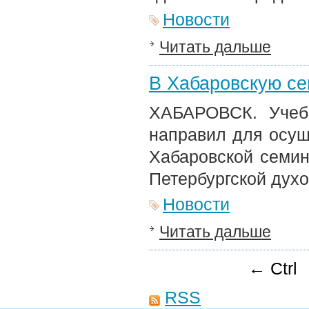
Новости
Читать дальше
В Хабаровскую с
ХАБАРОВСК. Учеб
направил для осущ
Хабаровской семин
Петербургской духо
Новости
Читать дальше
← Ctrl
RSS