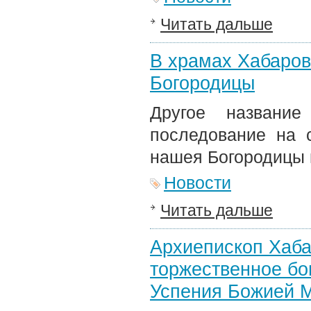
Читать дальше
В храмах Хабаров
Богородицы
Другое названи
последование на 
нашея Богородицы 
Новости
Читать дальше
Архиепископ Хаба
торжественное бо
Успения Божией 