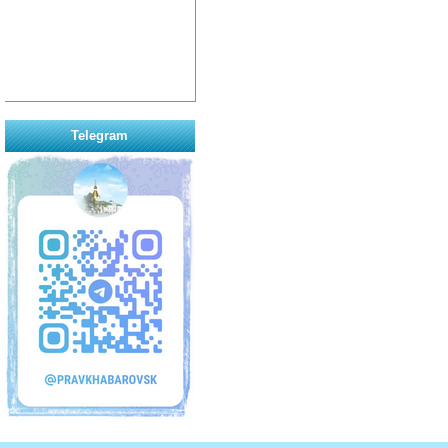
Telegram