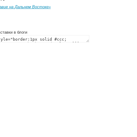
авие на Дальнем Востоке»
ставки в блоги