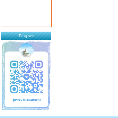
Telegram