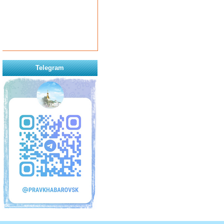
Telegram