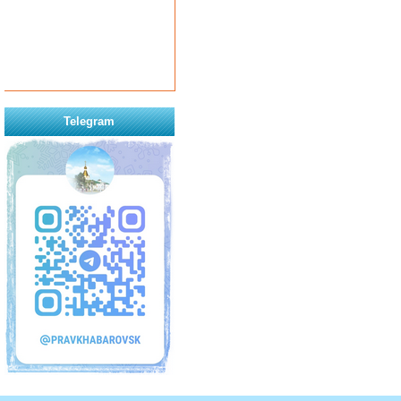
Telegram