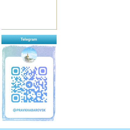
Telegram