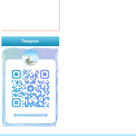
Telegram