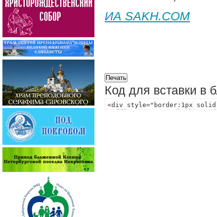
ИА SAKH.COM
Код для вставки в 