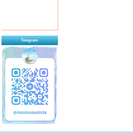
Telegram