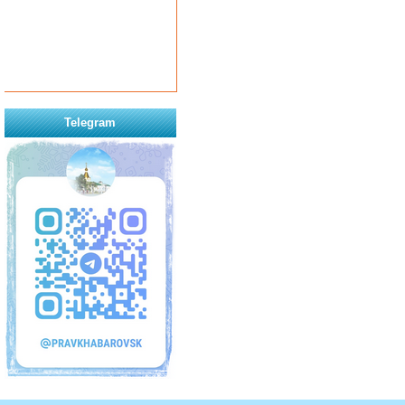
Telegram