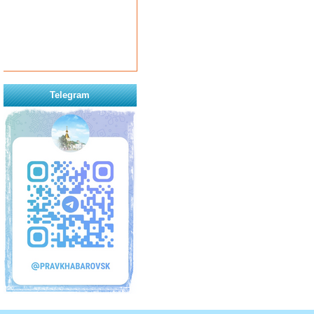
Telegram