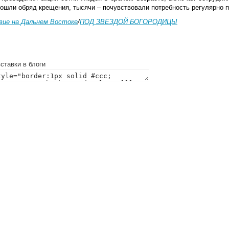
рошли обряд крещения, тысячи – почувствовали потребность регулярно 
вие на Дальнем Востоке
/
ПОД ЗВЕЗДОЙ БОГОРОДИЦЫ
ставки в блоги