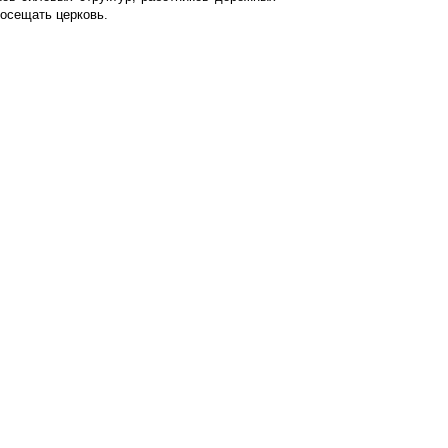
посещать церковь.