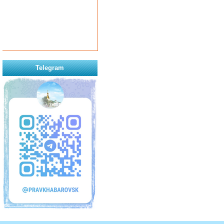
Telegram