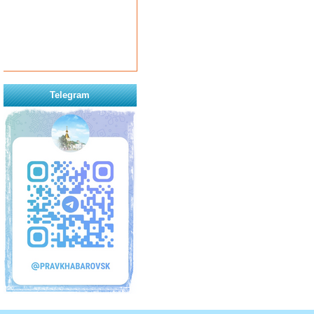
Telegram