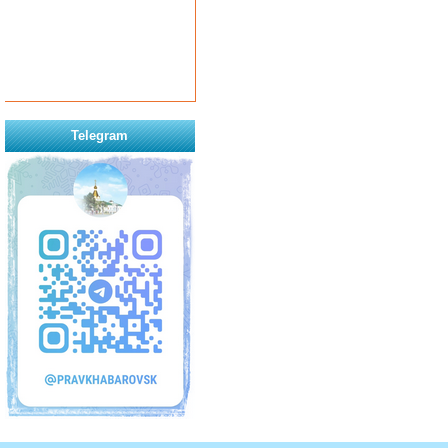
Telegram