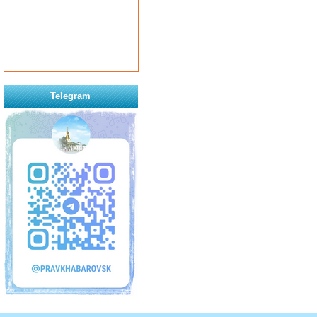
Telegram