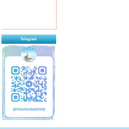
Telegram