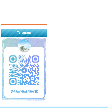
Telegram