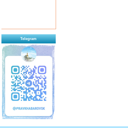
Telegram