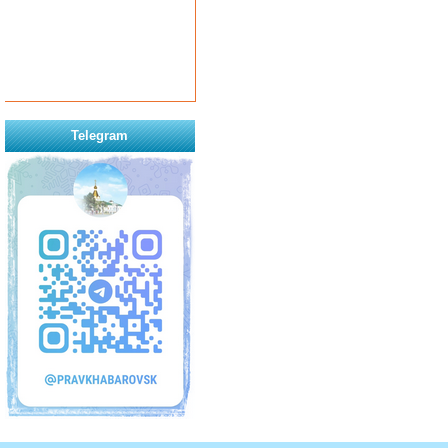
Telegram