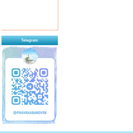
Telegram