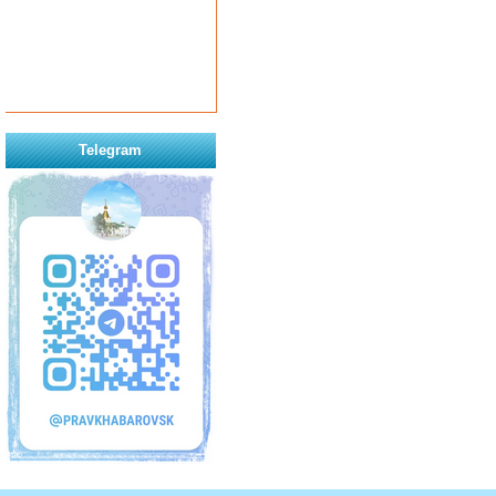
Telegram