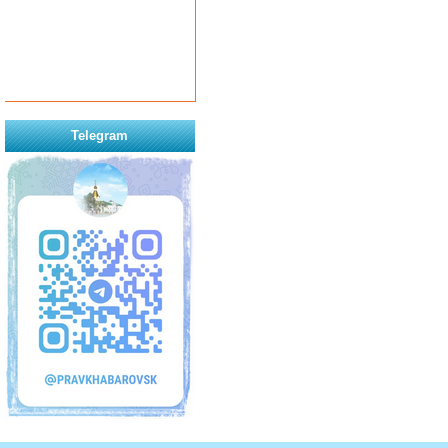
Telegram