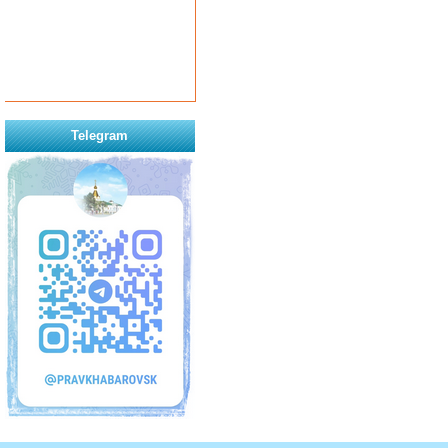
Telegram