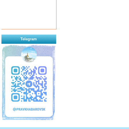
Telegram