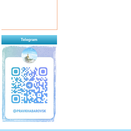
Telegram