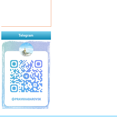
Telegram