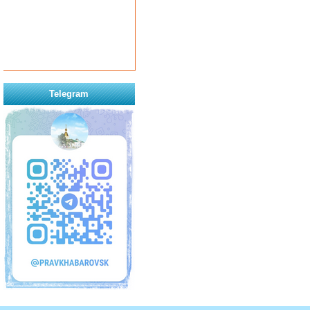
Telegram