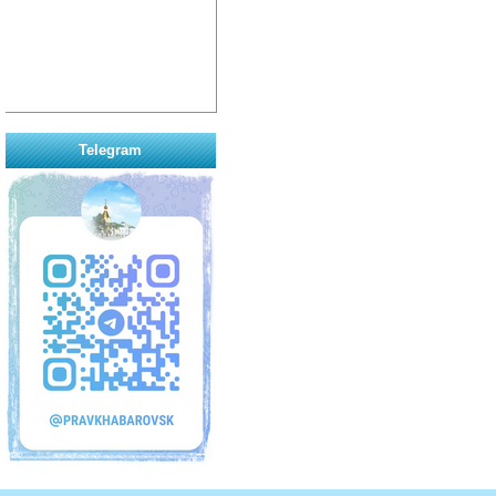
Telegram