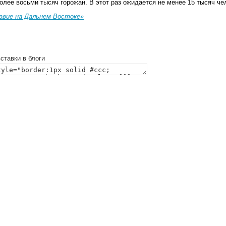
олее восьми тысяч горожан. В этот раз ожидается не менее 15 тысяч че
авие на Дальнем Востоке»
ставки в блоги