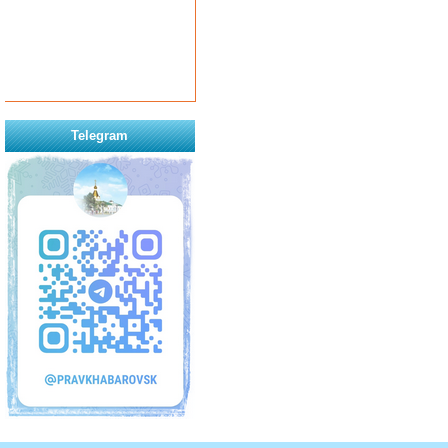
Telegram