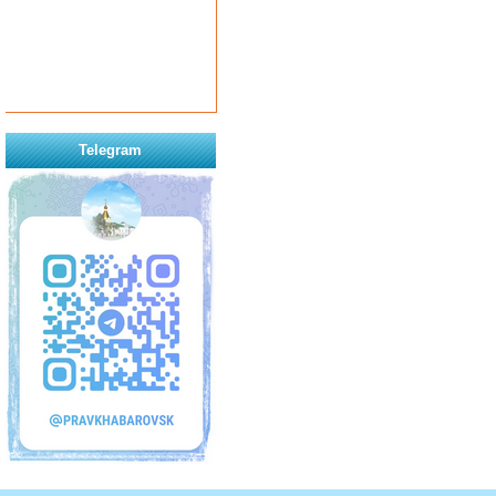
Telegram