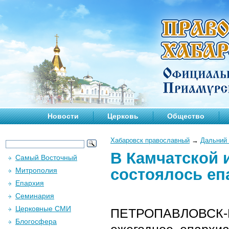
Новости
Церковь
Общество
Хабаровск православный
→
Дальний 
В Камчатской 
Самый Восточный
состоялось еп
Митрополия
Епархия
Семинария
Церковные СМИ
ПЕТРОПАВЛОВСК-
Блогосфера