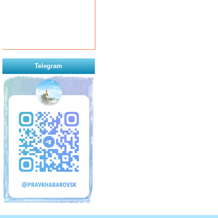
Telegram