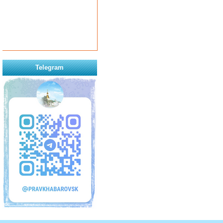
Telegram