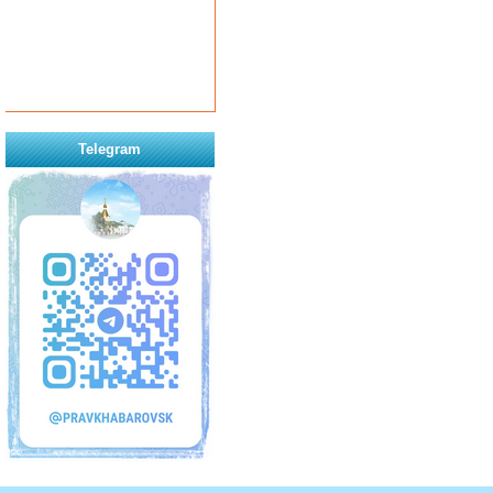
Telegram