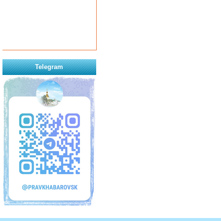
Telegram