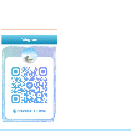
Telegram