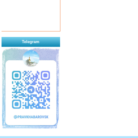
Telegram