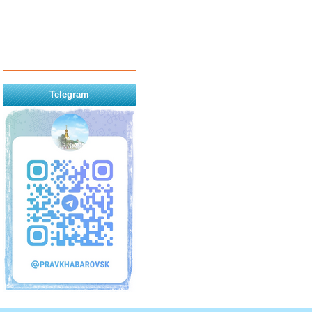
Telegram