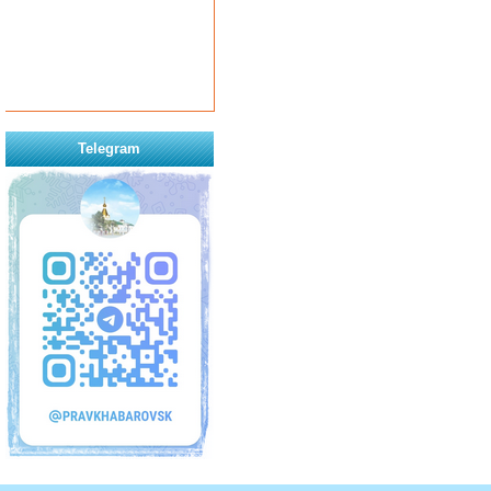
Telegram