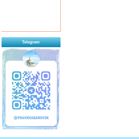
Telegram